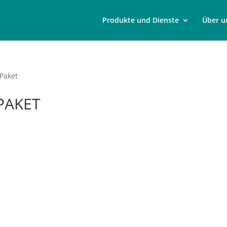
Produkte und Dienste
Über u
Paket
PAKET