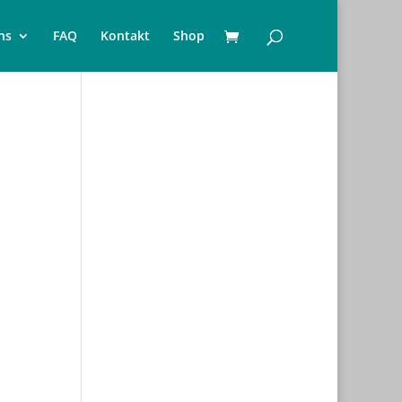
ns
FAQ
Kontakt
Shop